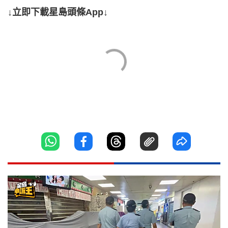
↓立即下載星島頭條App↓