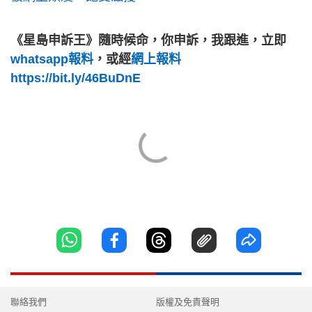
《星島申訴王》隨時候命，你申訴，我跟進，立即
whatsapp報料
，或經
網上報料
https://bit.ly/46BuDnE
聯絡我們
版權及免責聲明