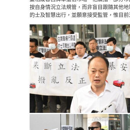
按自身情況立法規管，而非盲目跟隨其他地
的士及智慧出行，並願意接受監管，惟目前