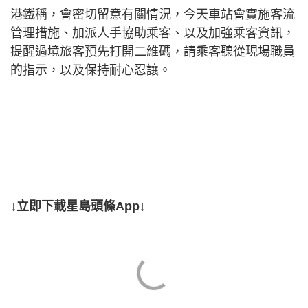
港鐵稱，會密切留意有關情況，今天車站會實施客流
管理措施、加派人手協助乘客、以及加強乘客資訊，
提醒過境旅客預先打開二維碼，請乘客聽從現場職員
的指示，以及保持耐心忍讓。
↓立即下載星島頭條App↓