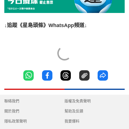
↓追蹤《星島頭條》WhatsApp頻道↓
聯絡我們
版權及免責聲明
關於我們
幫助及反饋
隱私政策聲明
我要爆料