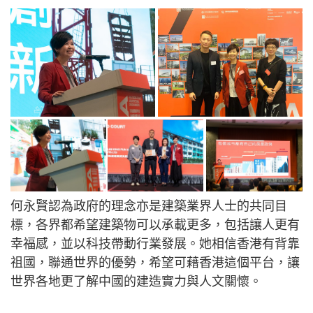
何永賢認為政府的理念亦是建築業界人士的共同目
標，各界都希望建築物可以承載更多，包括讓人更有
幸福感，並以科技帶動行業發展。她相信香港有背靠
祖國，聯通世界的優勢，希望可藉香港這個平台，讓
世界各地更了解中國的建造實力與人文關懷。