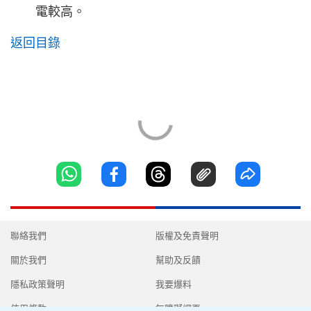
電較高。
返回目錄
聯絡我們
版權及免責聲明
關於我們
幫助及反饋
隱私政策聲明
我要爆料
使用條款
無障礙網頁