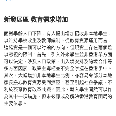
新發展區
教育需求增加
面對學齡人口下降，有人提出增加招收非本地學生，
以維持學校收生及教師編制。從教育資源運用而言，
這確實是一個可以討論的方向，但現實上存在兩個難
以忽視的限制。首先，引入外來學生並非香港單方面
可以決定，涉及人口政策、出入境安排及跨境合作等
多方面因素，政策主導權並不完全掌握在香港手中。
其次，大幅增加非本地學生比例，亦容易令部分本地
家長擔心教育資源受到擠壓，甚至引起社會爭議，不
利於凝聚教育改革共識。因此，輸入學生固然可以作
為其中一項措施，但未必應成為解決香港教育困局的
主要依靠。