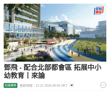
鄧飛 - 配合北部都會區 拓展中小
幼教育丨來論
更新時間：12:22 2026-08-06 HKT
知識轉移