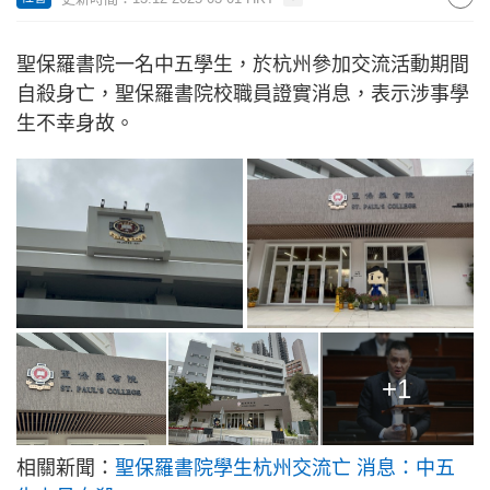
聖保羅書院一名中五學生，於杭州參加交流活動期間
自殺身亡，聖保羅書院校職員證實消息，表示涉事學
生不幸身故。
+1
相關新聞：
聖保羅書院學生杭州交流亡 消息：中五