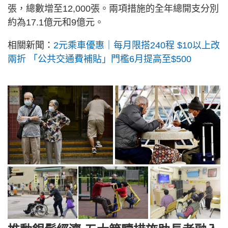
張，總數增至12,000張。兩項措施的全年總開支分別
約為17.1億元和9億元。
相關新聞：
2元乘車優惠｜每月限搭240程 $10以上改
兩折 「公共交通費補貼」門檻6月提高至$500