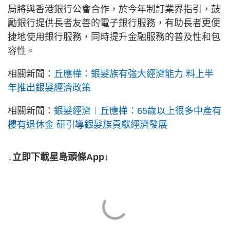
局將與香港銀行公會合作，於今年制訂業界指引，鼓
勵銀行提供長者友善的電子銀行服務，有助長者更便
捷地使用銀行服務，同時提升金融服務的普及性和包
容性。
相關新聞：
丘應樺：銀髮族有強大經濟能力 料上半
年推出銀髮經濟政策
相關新聞：
銀髮經濟︱丘應樺：65歲以上很多中產有
樓有退休金 研引導銀髮族貢獻經濟發展
↓立即下載星島頭條App↓