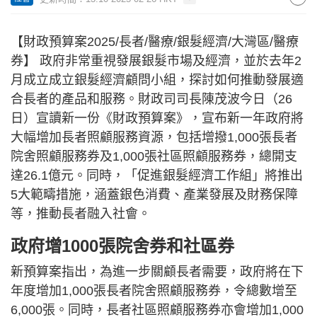
【財政預算案2025/長者/醫療/銀髮經濟/大灣區/醫療
券】 政府非常重視發展銀髮市場及經濟，並於去年2
月成立成立銀髮經濟顧問小組，探討如何推動發展適
合長者的產品和服務。財政司司長陳茂波今日（26
日）宣讀新一份《財政預算案》，宣布新一年政府將
大幅增加長者照顧服務資源，包括增撥1,000張長者
院舍照顧服務券及1,000張社區照顧服務券，總開支
達26.1億元。同時，「促進銀髮經濟工作組」將推出
5大範疇措施，涵蓋銀色消費、產業發展及財務保障
等，推動長者融入社會。
政府增1000張院舍券和社區券
新預算案指出，為進一步關顧長者需要，政府將在下
年度增加1,000張長者院舍照顧服務券，令總數增至
6,000張。同時，長者社區照顧服務券亦會增加1,000