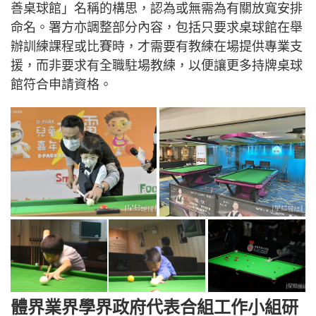
善桌球館」名稱的構思，認為或無需為有關放寬安排
命名。署方亦調整部分內容，包括只要求桌球館在舉
辦訓練課程或比賽時，才需要有教練在場提供專業支
援，而非要求有全職駐場教練，以便讓更多持牌桌球
館符合申請資格。
體界業界學界政府代表合組工作小組研