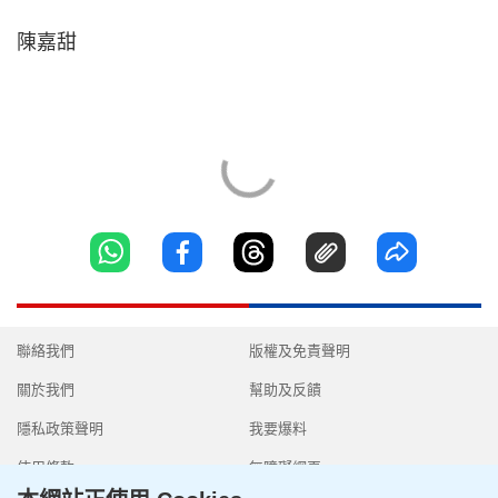
陳嘉甜
聯絡我們
版權及免責聲明
關於我們
幫助及反饋
隱私政策聲明
我要爆料
使用條款
無障礙網頁