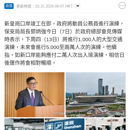
更新時間：15:15 2026-08-07 HKT
政情
新皇崗口岸竣工在即，政府將動員公務員進行演練，
保安局局長鄧炳強今日（7日）於政府總部會見傳媒
時表示，下周四（13日）將進行1,000人的大型交通
演練，未來會進行5,000至兩萬人次的演練。他續
指，如新口岸能夠應付二萬人次出入境演練，相信日
後運作將會相對暢順。