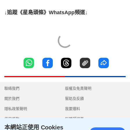
↓追蹤《星島頭條》WhatsApp頻道↓
聯絡我們
版權及免責聲明
關於我們
幫助及反饋
隱私政策聲明
我要爆料
使用條款
無障礙網頁
本網站正使用 Cookies