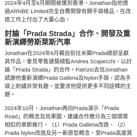
2024年4月至6月期間被運到香港，Jonathan指他透
過ARNBE Limited完全自費開發有關手袋樣品，在改
造工作上付出了大量心血。
討論「Prada Strada」合作、開發及重
新演繹勞斯萊斯汽車
Jonathan在2024年6月親自前往米蘭Prada總部呈獻
其作品，會見零售建築總監Andrea Scapecchi，以討
論「Prada Strada」的合作。Patrizio去信Jonathan
感謝他重新演繹Prada Galleria及Nylon手袋，認為手
袋上刺繡非常有趣，並要求他提供更多不同詮釋的主
題。
2024年10月，Jonathan再向Prada演示「Prada
Road」的概念及效果圖，建議合作應分為三個環環
相扣的章節進行，（1）Prada Galleria改造、（2）
Prada Nylon改造及另一新原型概念，受Prada高度賞