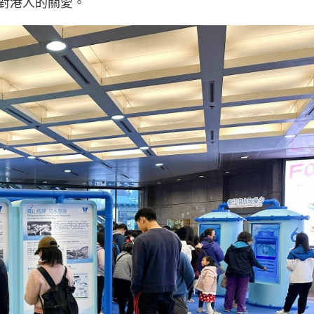
對港人的關愛。