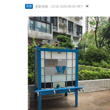
更新時間：10:55 2026-08-04 HKT
突發