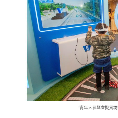
青年人參與虛擬實境