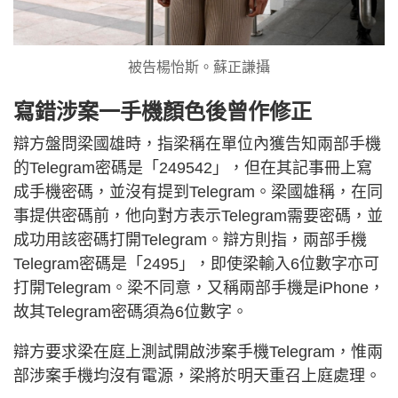
被告楊怡斯。蘇正謙攝
寫錯涉案一手機顏色後曾作修正
辯方盤問梁國雄時，指梁稱在單位內獲告知兩部手機
的Telegram密碼是「249542」，但在其記事冊上寫
成手機密碼，並沒有提到Telegram。梁國雄稱，在同
事提供密碼前，他向對方表示Telegram需要密碼，並
成功用該密碼打開Telegram。辯方則指，兩部手機
Telegram密碼是「2495」，即使梁輸入6位數字亦可
打開Telegram。梁不同意，又稱兩部手機是iPhone，
故其Telegram密碼須為6位數字。
辯方要求梁在庭上測試開啟涉案手機Telegram，惟兩
部涉案手機均沒有電源，梁將於明天重召上庭處理。