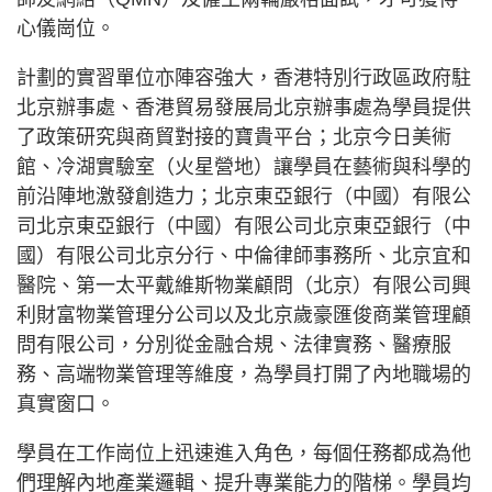
心儀崗位。
計劃的實習單位亦陣容強大，香港特別行政區政府駐
北京辦事處、香港貿易發展局北京辦事處為學員提供
了政策研究與商貿對接的寶貴平台；北京今日美術
館、冷湖實驗室（火星營地）讓學員在藝術與科學的
前沿陣地激發創造力；北京東亞銀行（中國）有限公
司北京東亞銀行（中國）有限公司北京東亞銀行（中
國）有限公司北京分行、中倫律師事務所、北京宜和
醫院、第一太平戴維斯物業顧問（北京）有限公司興
利財富物業管理分公司以及北京歲豪匯俊商業管理顧
問有限公司，分別從金融合規、法律實務、醫療服
務、高端物業管理等維度，為學員打開了內地職場的
真實窗口。
學員在工作崗位上迅速進入角色，每個任務都成為他
們理解內地產業邏輯、提升專業能力的階梯。學員均