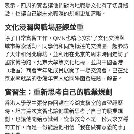
表示，四周的實習讓他們對內地職場文化有了切身體
驗，也讓自己對未來職涯的規劃更加清晰。
文化浸潤與職場歷練並重
除了日常實習工作，QMN也精心安排了文化交流與
城市探索活動。同學們和同期抵達的交流團一起參訪
了天津和河北廊坊，並利用在北京的周末時間走訪了
國家博物館、北京大學等文化地標，並與中國香港
（地區）商會青年組成員展開了一場交流會，已在北
京求學就業的香港年青人給同學面授經驗、解答。
實習生：重新思考自己的職業規劃
香港大學學生張偉傑回顧在冷湖實驗室的實習經歷
時，坦言這次實習也讓他重新思考了自己的職業規
劃，也讓他開始意識到，從事教育不是一份只求安穩
的工作，而是一份能讓他相信「我在做有意義的事」