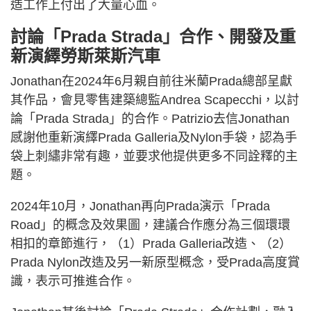
造工作上付出了大量心血。
討論「Prada Strada」合作、開發及重
新演繹勞斯萊斯汽車
Jonathan在2024年6月親自前往米蘭Prada總部呈獻
其作品，會見零售建築總監Andrea Scapecchi，以討
論「Prada Strada」的合作。Patrizio去信Jonathan
感謝他重新演繹Prada Galleria及Nylon手袋，認為手
袋上刺繡非常有趣，並要求他提供更多不同詮釋的主
題。
2024年10月，Jonathan再向Prada演示「Prada
Road」的概念及效果圖，建議合作應分為三個環環
相扣的章節進行，（1）Prada Galleria改造、（2）
Prada Nylon改造及另一新原型概念，受Prada高度賞
識，表示可推進合作。