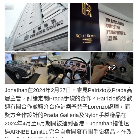
+2
Jonathan在2024年2月27日，會見Patrizio及Prada高
層主管，討論定制Prada手袋的合作。Patrizio熱烈歡
迎有關合作並轉介合作計劃予兒子Lorenzo處理，而
雙方合作設計的Prada Galleria及Nylon手袋樣品在
2024年4月至6月期間被運到香港，Jonathan指他透
過ARNBE Limited完全自費開發有關手袋樣品，在改