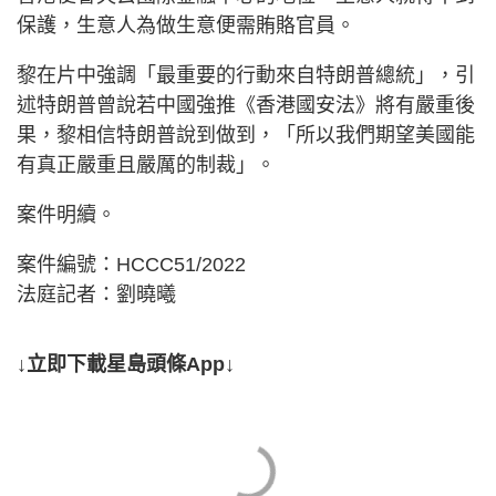
保護，生意人為做生意便需賄賂官員。
黎在片中強調「最重要的行動來自特朗普總統」，引
述特朗普曾說若中國強推《香港國安法》將有嚴重後
果，黎相信特朗普說到做到，「所以我們期望美國能
有真正嚴重且嚴厲的制裁」。
案件明續。
案件編號：HCCC51/2022
法庭記者：劉曉曦
↓立即下載星島頭條App↓