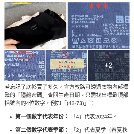
+2
若忘記了底衫買了多久，官方教路可透過衣物內部標
籤的「隱藏密碼」查閱生產日期。只需找出標籤頂部
括號內的4位數字，例如「(42-73)」：
第一個數字代表年份：
「4」代表2024年。
第二個數字代表季節：
「2」代表夏季（春夏秋