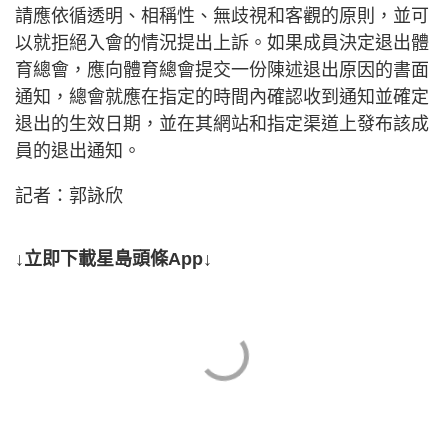
請應依循透明、相稱性、無歧視和客觀的原則，並可
以就拒絕入會的情況提出上訴。如果成員決定退出體
育總會，應向體育總會提交一份陳述退出原因的書面
通知，總會就應在指定的時間內確認收到通知並確定
退出的生效日期，並在其網站和指定渠道上發布該成
員的退出通知。
記者：郭詠欣
↓立即下載星島頭條App↓