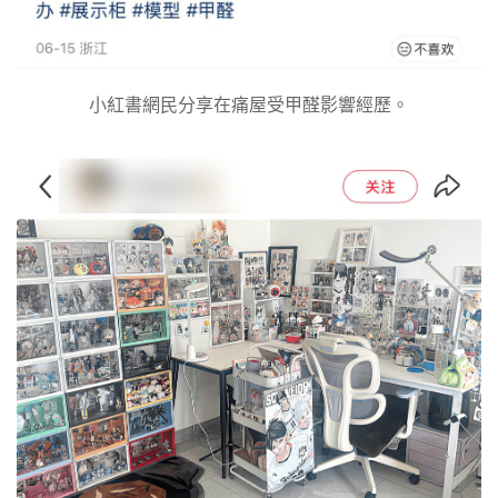
小紅書網民分享在痛屋受甲醛影響經歷。