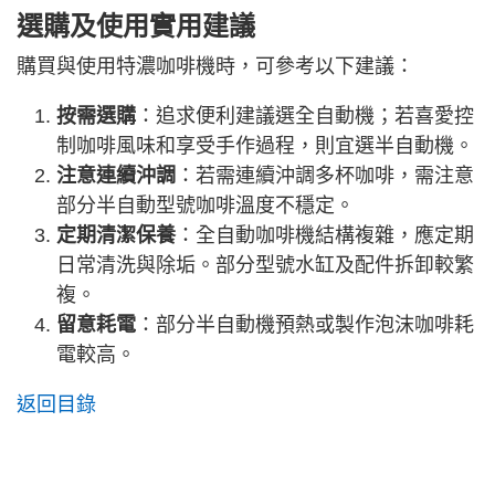
選購及使用實用建議
購買與使用特濃咖啡機時，可參考以下建議：
按需選購
：追求便利建議選全自動機；若喜愛控
制咖啡風味和享受手作過程，則宜選半自動機。
注意連續沖調
：若需連續沖調多杯咖啡，需注意
部分半自動型號咖啡溫度不穩定。
定期清潔保養
：全自動咖啡機結構複雜，應定期
日常清洗與除垢。部分型號水缸及配件拆卸較繁
複。
留意耗電
：部分半自動機預熱或製作泡沫咖啡耗
電較高。
返回目錄