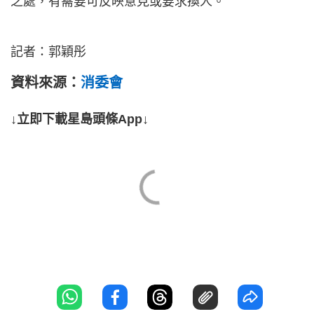
之處，有需要可反映意見或要求換人。
記者：郭穎彤
資料來源：
消委會
↓立即下載星島頭條App↓