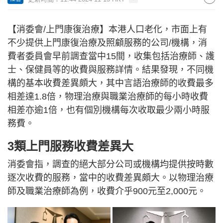
【消委會/上門康復治療】本港人口老化，市面上有
不少提供上門康復治療及照顧服務的公司/機構，消
費者委員會早前調查當中15間，收集包括治療師、護
士、保健員等的收費與服務詳情。結果發現，不同機
構的基本收費差異頗大，其中言語治療師的收費最多
相差達1.8倍，物理治療與職業治療師的每小時收費
相差亦逾1倍，也有個別機構每次收取最少兩小時服
務費。
3類上門服務收費差異大
消委會指，調查的絕大部分公司或機構均提供按時數
逐次收費的服務，當中的收費差異頗大。以物理治療
師及職業治療師為例，收費介乎900元至2,000元。