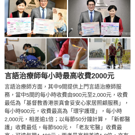
言語治療師每小時最高收費2000元
言語治療師方面，其中9間提供上門言語治療師服
務，當中5間的每小時收費由900元至2,000元，收費
最低為「基督教香港崇真會妥安心家居照顧服務」，
每小時900元，收費最高為「環宇護理」，每小時
2,000元，相差逾1倍；以每節50分鐘計算，「新都醫
護」收費最低，每節500元，「老友宅醫」收費最