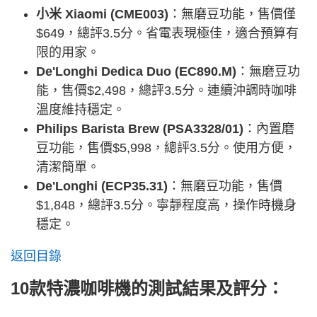
小米 Xiaomi (CME003)
：無磨豆功能，售價僅
$649，總評3.5分。省電表現極佳，適合預算有
限的用家。
De'Longhi Dedica Duo (EC890.M)
：無磨豆功
能，售價$2,498，總評3.5分。連續沖調時咖啡
溫度維持穩定。
Philips Barista Brew (PSA3328/01)
：內置磨
豆功能，售價$5,998，總評3.5分。使用方便，
清潔簡單。
De'Longhi (ECP35.31)
：無磨豆功能，售價
$1,848，總評3.5分。寧靜程度高，操作時機身
穩定。
返回目錄
10款特濃咖啡機的測試結果及評分：