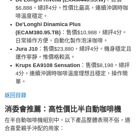
$6,888，總評4分。性價比最高，連續沖調時咖
啡溫度穩定。
De'Longhi Dinamica Plus
(ECAM380.95.TB)
：售價$10,988，總評4分。
日常操作方便，自動化製作泡沫咖啡。
Jura J10
：售價$23,880，總評4分。機身穩定且
運作寧靜，惟價格較高。
Krups EA9108 Sensation
：售價$8,198，總評
4分。連續沖調時咖啡溫度理想且穩定，操作簡
單。
返回目錄
消委會推薦：高性價比半自動咖啡機
在半自動咖啡機組別中，以下產品整體表現不俗，適
合喜愛親手沖配的用家：