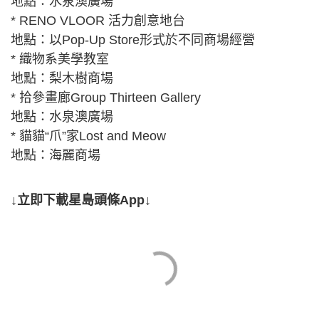
地點：水泉澳廣場
* RENO VLOOR 活力創意地台
地點：以Pop-Up Store形式於不同商場經營
* 織物系美學教室
地點：梨木樹商場
* 拾參畫廊Group Thirteen Gallery
地點：水泉澳廣場
* 貓貓“爪”家Lost and Meow
地點：海麗商場
↓立即下載星島頭條App↓