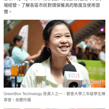
場經營，了解各區市民對環保餐具的態度及使用習
慣。
GreenBox Technology 負責人之一、都會大學三年級學生陳
翠瑩。吳艷玲攝