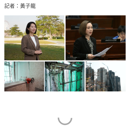
記者：黃子龍