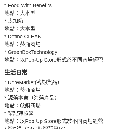
* Food With Benefits
地點：大本型
* 太加奶
地點：大本型
* Define CLEAN
地點：葵涌商場
* GreenBoxTechnology
地點：以Pop-Up Store形式於不同商場經營
生活日常
* UnreMarket(臨期貨品）
地點：葵涌商場
* 源藻本舍（海藻產品）
地點：啟鑽商場
* 樂記辣椒醬
地點：以Pop-Up Store形式於不同商場經營