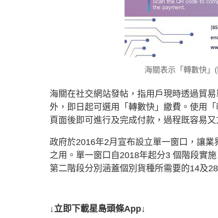
海關表示「轉數快」(
海關在社交網站發帖，指用戶現時透過貿易
外，即日起可選用「轉數快」繳費。使用「轉數
頁面後即可進行及完成付款，過程既容易又
政府於2016年2月宣布設立單一窗口，讓
之用。單一窗口自2018年起分3 個階段實
第二階段分別涵蓋個別貨種所需要的14及28
↓立即下載星島頭條App↓