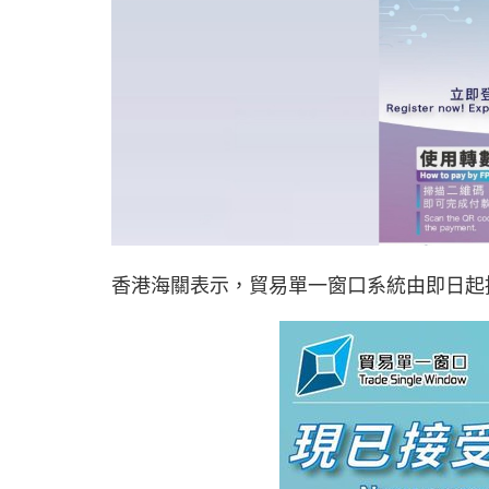
香港海關表示，貿易單一窗口系統由即日起接