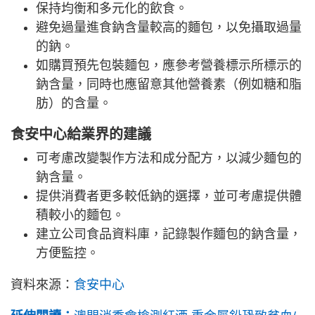
保持均衡和多元化的飲食。
避免過量進食鈉含量較高的麵包，以免攝取過量
的鈉。
如購買預先包裝麵包，應參考營養標示所標示的
鈉含量，同時也應留意其他營養素（例如糖和脂
肪）的含量。
食安中心給業界的建議
可考慮改變製作方法和成分配方，以減少麵包的
鈉含量。
提供消費者更多較低鈉的選擇，並可考慮提供體
積較小的麵包。
建立公司食品資料庫，記錄製作麵包的鈉含量，
方便監控。
資料來源：
食安中心