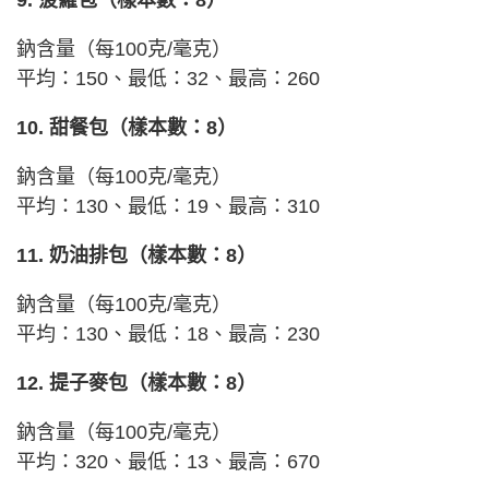
鈉含量（每100克/毫克）
平均：150、最低：32、最高：260
10. 甜餐包（樣本數：8）
鈉含量（每100克/毫克）
平均：130、最低：19、最高：310
11. 奶油排包（樣本數：8）
鈉含量（每100克/毫克）
平均：130、最低：18、最高：230
12. 提子麥包（樣本數：8）
鈉含量（每100克/毫克）
平均：320、最低：13、最高：670