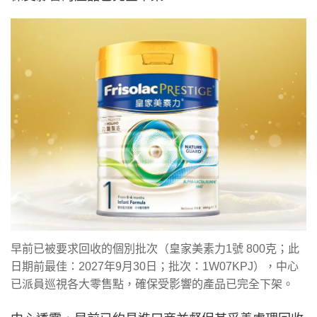
早前已被要求回收的個別批次（皇家美素力1號 800克；此
日期前最佳：2027年9月30日；批次：1W07KPJ），中心
已派員巡視各大零售點，確保受影響的產品已完全下架。