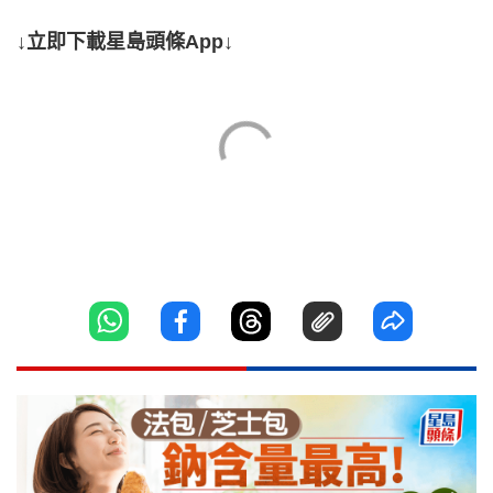
↓立即下載星島頭條App↓