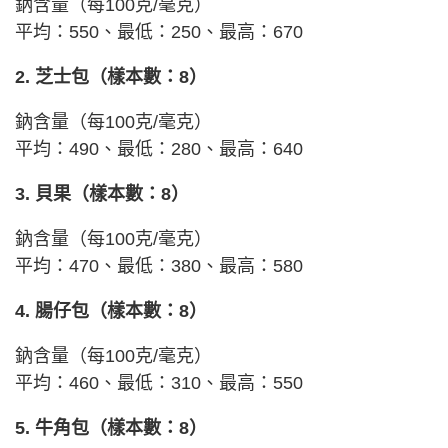
鈉含量（每100克/毫克）
平均：550、最低：250、最高：670
2. 芝士包（樣本數：8）
鈉含量（每100克/毫克）
平均：490、最低：280、最高：640
3. 貝果（樣本數：8）
鈉含量（每100克/毫克）
平均：470、最低：380、最高：580
4. 腸仔包（樣本數：8）
鈉含量（每100克/毫克）
平均：460、最低：310、最高：550
5. 牛角包（樣本數：8）