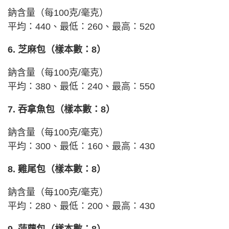
鈉含量（每100克/毫克）
平均：440、最低：260、最高：520
6. 芝麻包（樣本數：8）
鈉含量（每100克/毫克）
平均：380、最低：240、最高：550
7. 吞拿魚包（樣本數：8）
鈉含量（每100克/毫克）
平均：300、最低：160、最高：430
8. 雞尾包（樣本數：8）
鈉含量（每100克/毫克）
平均：280、最低：200、最高：430
9. 菠蘿包（樣本數：8）