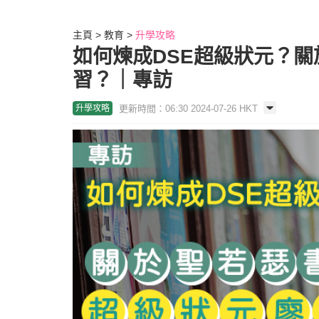
主頁
教育
升學攻略
如何煉成DSE超級狀元？關
習？｜專訪
更新時間：06:30 2024-07-26 HKT
升學攻略