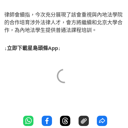
律師會續指，今次充分展現了該會重視與內地法學院
的合作培育涉外法律人才，會方將繼續和北京大學合
作，為內地法學生提供普通法課程培訓。
↓立即下載星島頭條App↓