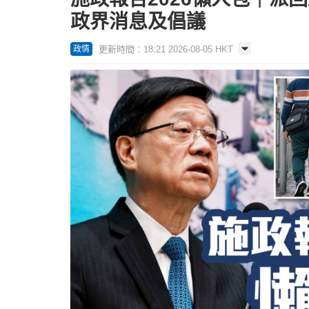
政界消息及倡議
更新時間：18:21 2026-08-05 HKT
政情