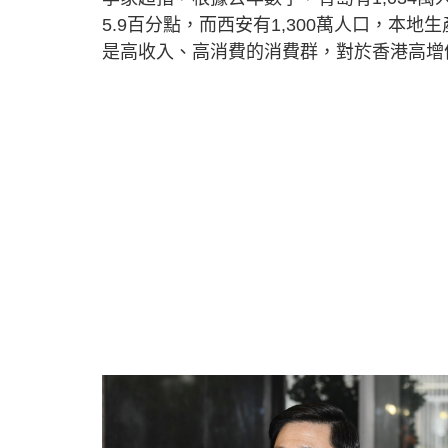
5.9百分點，而西安有1,300萬人口，本地
是高收入、高消費的消費群，對於香港高增