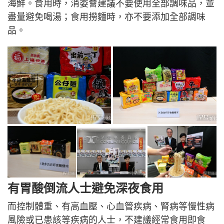
海鮮。食用時，消委會建議不要使用全部調味品，並
盡量避免喝湯；食用撈麵時，亦不要添加全部調味
品。
有胃酸倒流人士避免深夜食用
而控制體重、有高血壓、心血管疾病、腎病等慢性病
風險或已患該等疾病的人士，不建議經常食用即食