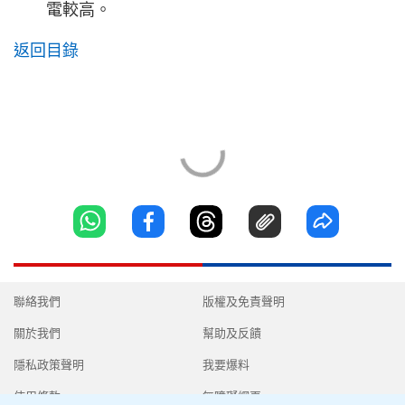
電較高。
返回目錄
聯絡我們
版權及免責聲明
關於我們
幫助及反饋
隱私政策聲明
我要爆料
使用條款
無障礙網頁