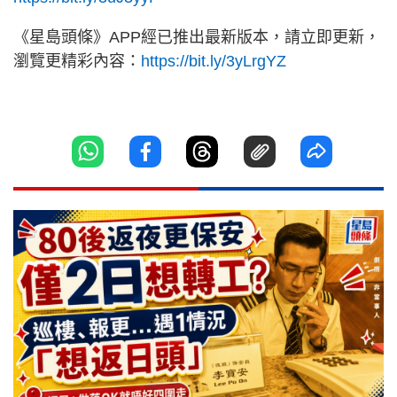
《星島頭條》APP經已推出最新版本，請立即更新，
瀏覽更精彩內容：
https://bit.ly/3yLrgYZ