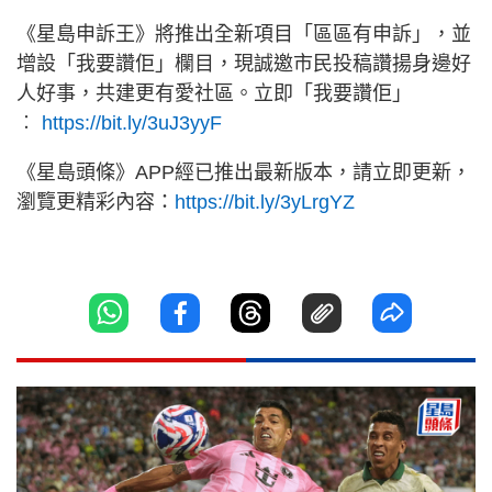
《星島申訴王》將推出全新項目「區區有申訴」，並
增設「我要讚佢」欄目，現誠邀市民投稿讚揚身邊好
人好事，共建更有愛社區。立即「我要讚佢」
︰
https://bit.ly/3uJ3yyF
《星島頭條》APP經已推出最新版本，請立即更新，
瀏覽更精彩內容：
https://bit.ly/3yLrgYZ