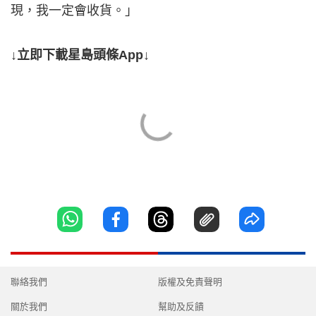
現，我一定會收貨。」
↓立即下載星島頭條App↓
聯絡我們
版權及免責聲明
關於我們
幫助及反饋