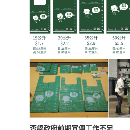
否認政府前期宣傳工作不足