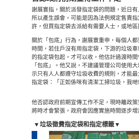
謝展寰指，關於派發指定袋的問題，近日有
所以產生誤會，可能是因為法例規定售賣指
許，但買指定袋去派給有需要人士，或地區
關於「包底」行為，謝展寰重申，每個人都
時間，若住戶沒有用指定袋，下游的垃圾車
的指定袋包起，才可以收，他估計過渡時間
「包底」。他又說，不建議管理公司使用大
示只有人人都遵守垃圾收費的規則，才能最
指定袋：「正如係咪有清潔工掃垃圾，我哋
他否認政府前期宣傳工作不足，現時離政策
將時才會緊張，政府會因應實施時間逐步增
▼垃圾徵費指定袋和指定標籤▼