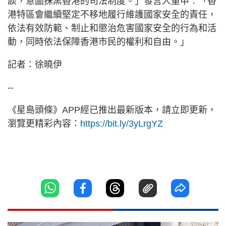
談，意圖抹黑香港的司法制度。」發言人重申︰「香
港特區會繼續堅定不移地履行維護國家安全的責任，
依法有效防範、制止和懲治危害國家安全的行為和活
動，同時依法保障香港市民的權利和自由。」
記者：徐曉伊
--
《星島頭條》APP經已推出最新版本，請立即更新，
瀏覽更精彩內容：
https://bit.ly/3yLrgYZ