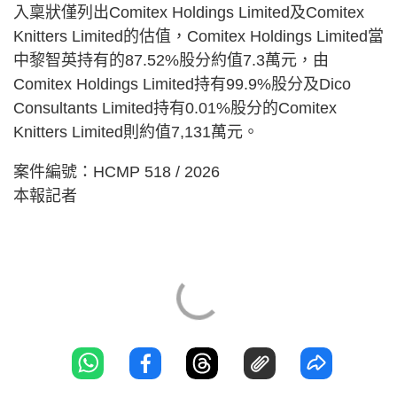
入稟狀僅列出Comitex Holdings Limited及Comitex
Knitters Limited的估值，Comitex Holdings Limited當
中黎智英持有的87.52%股分約值7.3萬元，由
Comitex Holdings Limited持有99.9%股分及Dico
Consultants Limited持有0.01%股分的Comitex
Knitters Limited則約值7,131萬元。
案件編號：HCMP 518 / 2026
本報記者