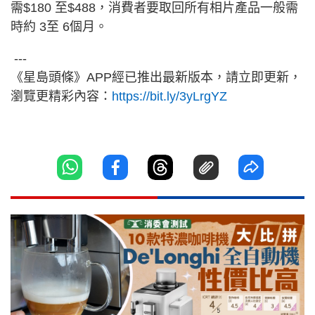
需$180 至$488，消費者要取回所有相片產品一般需
時約 3至 6個月。
---
《星島頭條》APP經已推出最新版本，請立即更新，
瀏覽更精彩內容：
https://bit.ly/3yLrgYZ