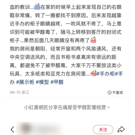
小紅書網民分享在痛屋受甲醛影響經歷。