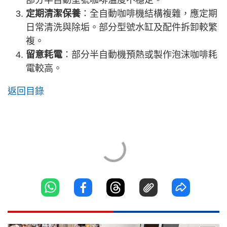
部分半自動型號咖啡溫度不穩定。
定期清潔保養
：全自動咖啡機結構複雜，應定期
日常清洗與除垢。部分型號水缸及配件拆卸較繁
複。
留意耗電
：部分半自動機預熱或製作泡沫咖啡耗
電較高。
返回目錄