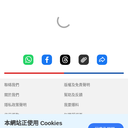
聯絡我們
版權及免責聲明
關於我們
幫助及反饋
隱私政策聲明
我要爆料
使用條款
無障礙網頁
本網站正使用 Cookies