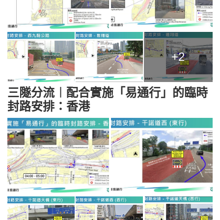
+2
三隧分流︱配合實施「易通行」的臨時
封路安排：香港