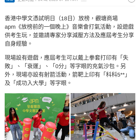
香港中學文憑試明日（18日）放榜，觀塘商場
apm《放榜前的一個晚上》音樂會打氣活動，設遊戲
供考生玩，並邀請專家分享減壓方法及應屆考生分享
自身經驗。
現場設有遊戲，應屆考生可以戴上拳套打印有「失
敗」、「衰運」、「0分」等字眼的充氣沙包。另
外，現場亦設有射箭活動，箭靶上印有「科科5**」
及「成功入大學」等字眼。