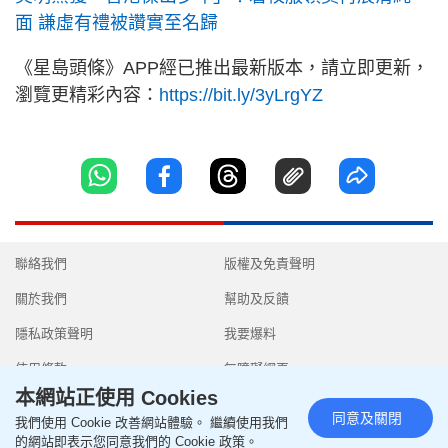
面 謙虛有禮被讚實至名歸
《星島頭條》APP經已推出最新版本，請立即更新，
瀏覽更精彩內容：
https://bit.ly/3yLrgYZ
聯絡我們
版權及免責聲明
關於我們
幫助及反饋
隱私政策聲明
我要爆料
使用條款
無障礙網頁
本網站正使用 Cookies
同意及關閉
我們使用 Cookie 改善網站體驗。 繼續使用我們
的網站即表示您同意我們的 Cookie 政策。
Copyright © 2026 SingTao Ltd.All rights reserved.