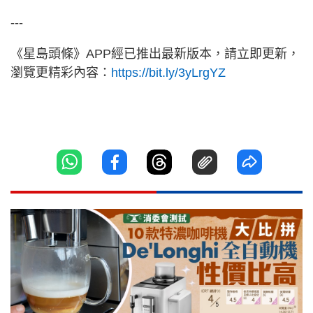
---
《星島頭條》APP經已推出最新版本，請立即更新，
瀏覽更精彩內容：
https://bit.ly/3yLrgYZ