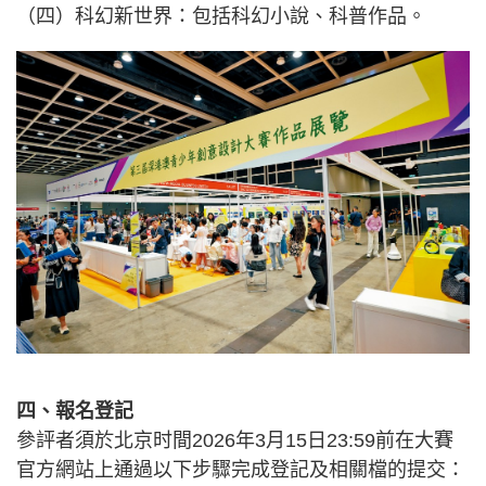
（四）科幻新世界：包括科幻小說、科普作品。
四、報名登記
參評者須於北京时間2026年3月15日23:59前在大賽
官方網站上通過以下步驟完成登記及相關檔的提交：