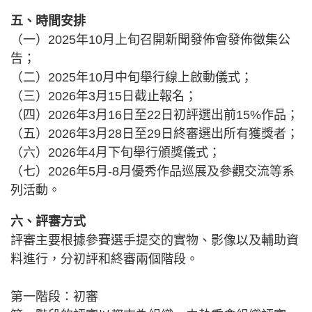
五、時間安排
（一）2025年10月上旬召開新聞發佈會發佈徵集公
告；
（二）2025年10月中旬舉行線上啟動儀式；
（三）2026年3月15日截止報名；
（四）2026年3月16日至22日初評選出前15%作品；
（五）2026年3月28日至29日終審選出所有獲獎者；
（六）2026年4月下旬舉行頒獎儀式；
（七）2026年5月-8月優秀作品巡展及參觀交流等系
列活動。
六、評審方式
評審主要根據參賽選手提交的實物、影像以及輔助資
料進行，分初評和終審兩個階段。
第一階段：初審