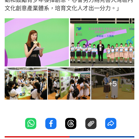
文化創意產業體系，培育文化人才出一分力。」
+5