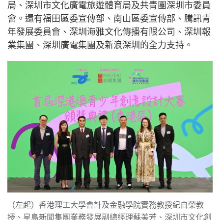
局、深圳市文化廣電旅遊體育局及共青團深圳市委員
會。還有福田區委宣傳部、南山區委宣傳部、騰訊青
年發展委員會、深圳海雅文化傳播有限公司、深圳報
業集團、深圳廣電集團及新浪深圳的全力支持。
（左起）香港理工大學會計及金融學院實務教授紀自榮教
授、星島新聞集團業務發展副總經理蘇美芳、深圳市文化創