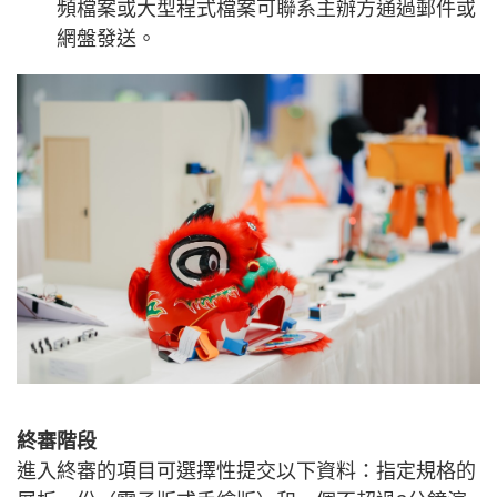
頻檔案或大型程式檔案可聯系主辦方通過郵件或
網盤發送。
終審階段
進入終審的項目可選擇性提交以下資料：指定規格的