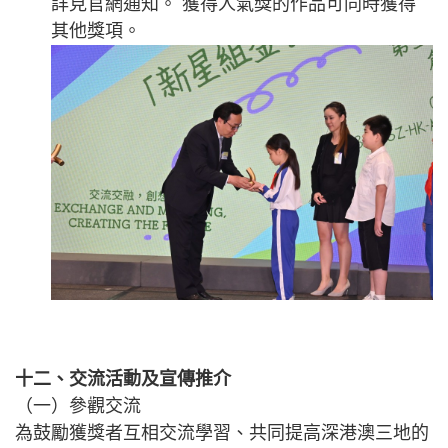
詳見官網通知。 獲得人氣獎的作品可同時獲得
其他獎項。
十二、交流活動及宣傳推介
（一）參觀交流
為鼓勵獲獎者互相交流學習、共同提高深港澳三地的