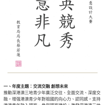
一、年度主題：交流交融 創想未來
推動深港澳三地青少年廣泛交往、全面交流、深度交
融，增强港澳青少年對祖國的向心力、認同感，支持