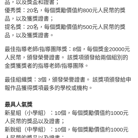
品，以及獎盃和證書；
優秀獎：20名，每個獎勵價值約800元人民幣的獎
品，以及獲獎證書；
提名獎：20名，每個獎勵價值約500元人民幣的獎
品，以及獲獎證書。
最佳指導老師/指導團隊獎：8個，每個獎金20000元
人民幣，頒發榮譽證書。 該獎項頒發給兩個組別的
金獎獲獎者的指導老師/指導團隊。
最佳組織獎：3個，頒發榮譽證書。 該獎項頒發給申
報作品獲得獎項最多的學校或機构。
最具人氣獎
新星組（小學組）：10個，每個獎勵價值約1000元
人民幣的獎品以及證書；
新銳組（中學組）：10個，每個獎勵價值約1000元
人民幣的獎品以及證書；