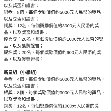
以及獎盃和證書；
銀獎：8個，每個獎勵價值約5000元人民幣的獎品，
以及獎盃和證書；
銅獎：12名，每個獎勵價值約3000元人民幣的獎
品，以及獎盃和證書；
優秀獎：20名，每個獎勵價值約1000元人民幣的獎
品，以及獲獎證書；
提名獎：20名，每個獎勵價值約600元人民幣的獎
品，以及獲獎證書；
新星組（小學組）
金獎：4個，每個獎勵價值約5000元人民幣的獎品，
以及獎盃和證書；
銀獎：8個，每個獎勵價值約3000元人民幣的獎品，
以及獎盃和證書；
銅獎：12名，每個獎勵價值約1000元人民幣的獎