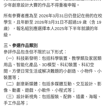
少年創意設計大賽的作品不得重複申報。
所有參賽者應為至 2026年3月31日仍登記在冊的在校
學生，且年齡至 2026年3月31日不超過19 歲（含 19
歲），報名組別應選擇本人2025年下半年就讀的年
級。
三、參選作品類別
參評作品包含但不限於以下形式：
（一）科技新發明：包括科學裝置、教學類及家居類
用品、智能化產品、3D模型、科幻裝置、科幻空
間，方便日常生活或解决難題的小創造、小物件、小
裝置等；
（二）創意新媒體：包括多媒體互動、交互設計、影
像、動畫、遊戲、小軟件、小程式等；
（三）設計新視角：包括服裝、配飾、插畫、海報、
手工作品等；