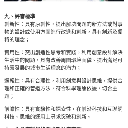
九、評審標準
創新性：具有原創性，提出解决問題的新方法或對事
物的設計或使用方面進行改進和創新，具有創新及獨
特的理念；
實用性：突出創造性思考和實踐，利用創意設計解决
生活中的問題，具有改善周圍環境面貌、提出滿足可
持續發展的城市生活理念的潜力；
邏輯性：具有合理性，利用創意與設計思維，提供合
理和正確的管道方法，符合科學理論依據，切合主
題；
前瞻性：具有實驗性和探索性，在前沿科技和互聯網
科技、思維的運用上尋求突破和創新。