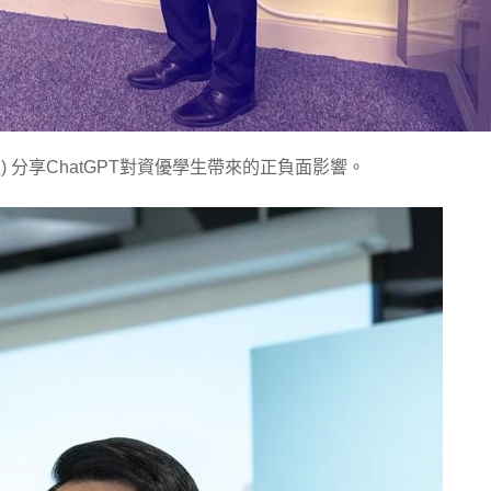
左) 分享ChatGPT對資優學生帶來的正負面影響。