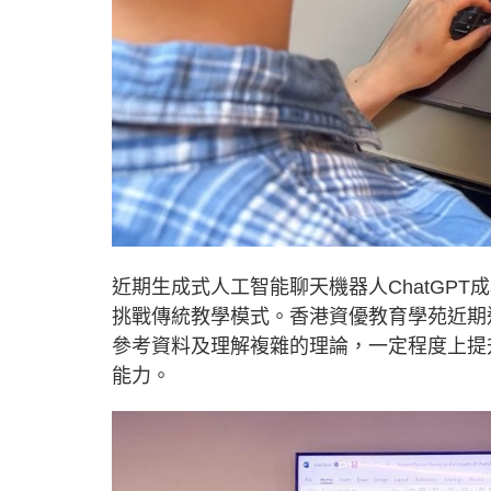
近期生成式人工智能聊天機器人ChatGP
挑戰傳統教學模式。香港資優教育學苑近期進
參考資料及理解複雜的理論，一定程度上提
能力。