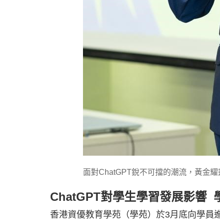
面對ChatGPT銳不可擋的潮流，黃金
ChatGPT對學生學習發展影響
香港資優教育學苑（學苑）於3月底向學員