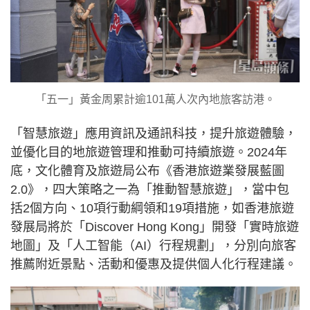
「五一」黃金周累計逾101萬人次內地旅客訪港。
「智慧旅遊」應用資訊及通訊科技，提升旅遊體驗，
並優化目的地旅遊管理和推動可持續旅遊。2024年
底，文化體育及旅遊局公布《香港旅遊業發展藍圖
2.0》，四大策略之一為「推動智慧旅遊」，當中包
括2個方向、10項行動綱領和19項措施，如香港旅遊
發展局將於「Discover Hong Kong」開發「實時旅遊
地圖」及「人工智能（AI）行程規劃」，分別向旅客
推薦附近景點、活動和優惠及提供個人化行程建議。