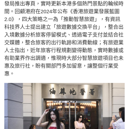
發局推出專頁，實時更新本港多個熱門景點的輪候時
間。回顧港府在2024年公布《香港旅遊業發展藍圖
2.0》，四大策略之一為「推動智慧旅遊」，有資訊
科技界人士提出建立「旅遊數據交換平台」，整合出
入境數據分析旅客停留模式、透過電子支付並結合社
交媒體，整合旅客的出行軌跡和消費動線；有旅遊業
人士指出，近年旅客行程規劃變得動態，實時數據或
有助業界作出調適，惟現時大部分智慧旅遊項目也未
惠及旅行社，盼有關部門多加留意，讓整個行業受
惠。