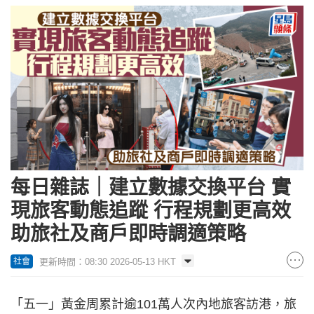
每日雜誌｜建立數據交換平台 實
現旅客動態追蹤 行程規劃更高效
助旅社及商戶即時調適策略
更新時間：08:30 2026-05-13 HKT
社會
「五一」黃金周累計逾101萬人次內地旅客訪港，旅