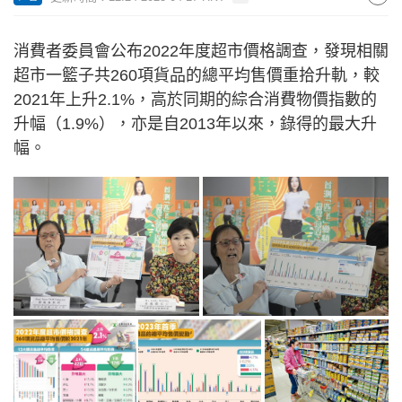
消費者委員會公布2022年度超市價格調查，發現相關
超市一籃子共260項貨品的總平均售價重拾升軌，較
2021年上升2.1%，高於同期的綜合消費物價指數的
升幅（1.9%），亦是自2013年以來，錄得的最大升
幅。