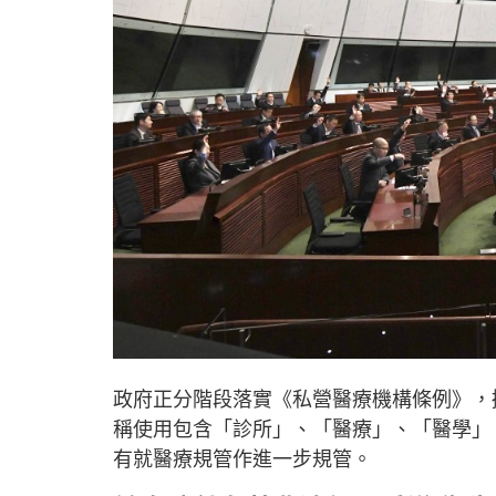
政府正分階段落實《私營醫療機構條例》，
稱使用包含「診所」、「醫療」、「醫學」
有就醫療規管作進一步規管。