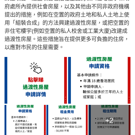
府處所內提供社會房屋，以及其他由不同非政府機構
提出的措施，例如在空置的政府土地和私人土地上使
用「組裝合成」的方法興建過渡性房屋，或把空置的
非住宅樓宇(例如空置的私人校舍或工業大廈)改建成
過渡性房屋。這些措施旨在提供更多可負擔的住房，
以應對市民的住屋需要。
+2