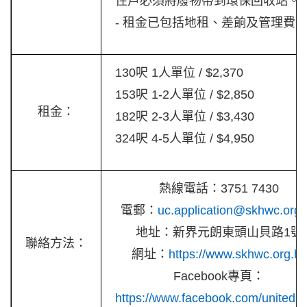
住戶必須將廢物帶到環保回收站。
- 租金已包括地租、差餉及管理費
130呎 1人單位 / $2,370
153呎 1-2人單位 / $2,850
租金：
182呎 2-3人單位 / $3,430
324呎 4-5人單位 / $4,950
熱線電話：3751 7430
電郵：
uc.application@skhwc.org.
地址：新界元朗東頭山貝路1號
聯絡方法：
網址：
https://www.skhwc.org.hk
Facebook專頁：
https://www.facebook.com/unitedco