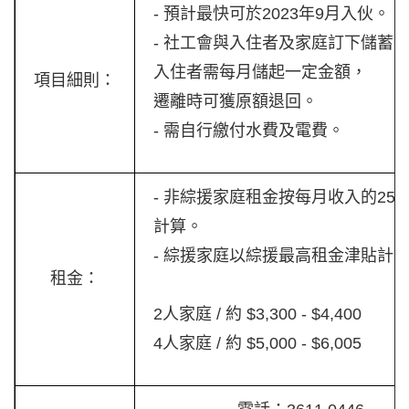
- 預計最快可於2023年9月入伙。
- 社工會與入住者及家庭訂下儲蓄
入住者需每月儲起一定金額，
項目細則：
遷離時可獲原額退回。
- 需自行繳付水費及電費。
- 非綜援家庭租金按每月收入的25
計算。
- 綜援家庭以綜援最高租金津貼計
租金：
2人家庭 / 約 $3,300 - $4,400
4人家庭 / 約 $5,000 - $6,005