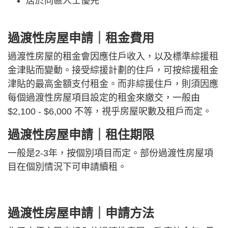
居於同區人士優先
過渡性房屋申請｜租金費用
過渡性房屋的租金會因應住戶收入，以及標準綜援租
金津貼而變動。接受綜援計劃的住戶，可按綜援租金
津貼的最高金額支付租金。而非綜援住戶，則須因應
每個過渡性房屋項目設定的租金來繳交，一般由
$2,100 - $6,000 不等，視乎房屋呎數及租戶而定。
過渡性房屋申請｜租住期限
一般是2-3年，按個別項目而定。部份過渡性房屋項
目在個別情況下可申請續租。
過渡性房屋申請｜申請方法