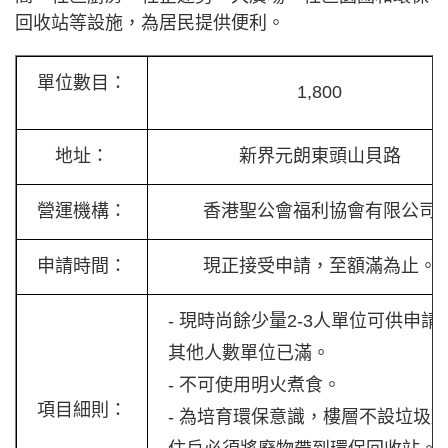
回收站等設施，為居民提供便利。
單位數目：
1,800
地址：
新界元朗東頭山貝路
營運機構：
香港聖公會福利協會有限公司
申請時間：
現正接受申請，至額滿為止。
- 現時尚餘少量2-3人單位可供申請
其他人數單位已滿。
- 不可使用明火煮食。
項目細則：
- 為培育環保意識，樓層不設垃圾