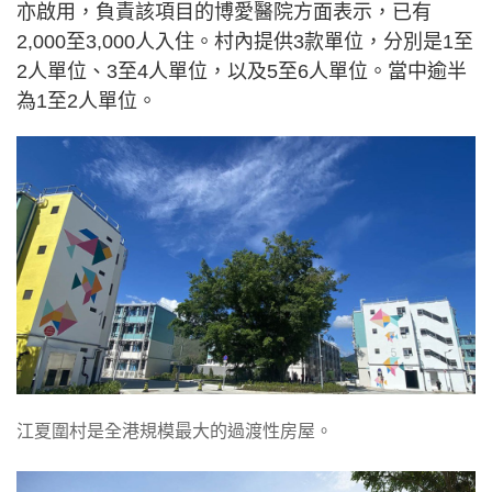
亦啟用，負責該項目的博愛醫院方面表示，已有
2,000至3,000人入住。村內提供3款單位，分別是1至
2人單位、3至4人單位，以及5至6人單位。當中逾半
為1至2人單位。
江夏圍村是全港規模最大的過渡性房屋。