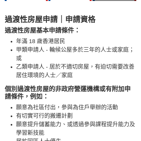
過渡性房屋申請｜申請資格
過渡性房屋基本申請條件：
年滿 18 歲香港居民
甲類申請人 - 輪候公屋多於三年的人士或家庭；
或
乙類申請人 - 居於不適切房屋，有迫切需要改善
居住環境的人士／家庭
個別過渡性房屋的非政府營運機構或有附加申
請條件，例如：
願意為社區付出，參與為住戶舉辦的活動
有切實可行的搬遷計劃
願意提升儲蓄能力、或透過參與課程提升能力及
學習新技能