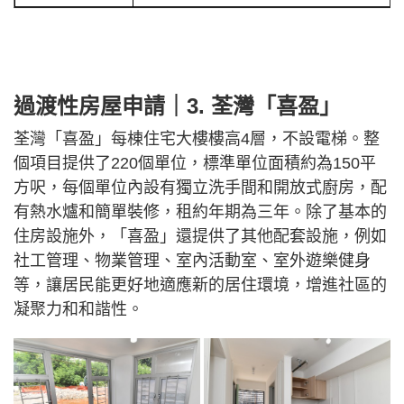
過渡性房屋申請｜3. 荃灣「喜盈」
荃灣「喜盈」每棟住宅大樓樓高4層，不設電梯。整
個項目提供了220個單位，標準單位面積約為150平
方呎，每個單位內設有獨立洗手間和開放式廚房，配
有熱水爐和簡單裝修，租約年期為三年。除了基本的
住房設施外，「喜盈」還提供了其他配套設施，例如
社工管理、物業管理、室內活動室、室外遊樂健身
等，讓居民能更好地適應新的居住環境，增進社區的
凝聚力和和諧性。