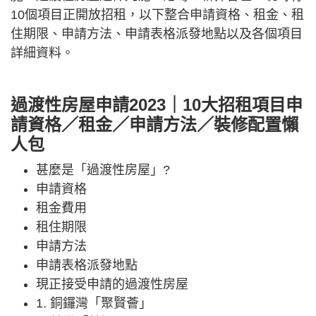
10個項目正開放招租，以下整合申請資格、租金、租
住期限、申請方法、申請表格派發地點以及各個項目
詳細資料。
過渡性房屋申請2023｜10大招租項目申
請資格／租金／申請方法／裝修配置懶
人包
甚麼是「過渡性房屋」?
申請資格
租金費用
租住期限
申請方法
申請表格派發地點
現正接受申請的過渡性房屋
1. 銅鑼灣「聚賢薈」