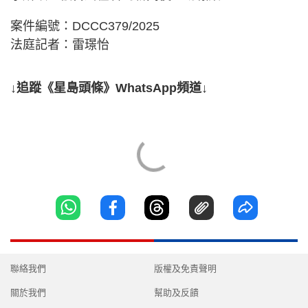
案件編號：DCCC379/2025
法庭記者：雷璟怡
↓追蹤《星島頭條》WhatsApp頻道↓
聯絡我們
版權及免責聲明
關於我們
幫助及反饋