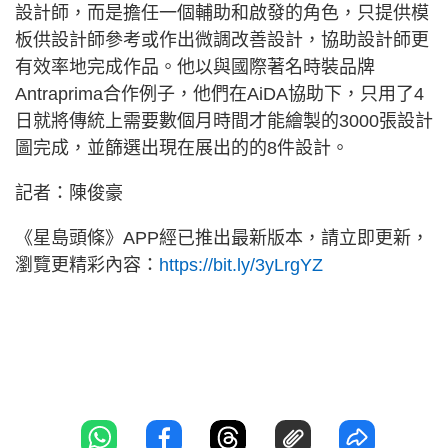
設計師，而是擔任一個輔助和啟發的角色，只提供模
板供設計師參考或作出微調改善設計，協助設計師更
有效率地完成作品。他以與國際著名時裝品牌
Antraprima合作例子，他們在AiDA協助下，只用了4
日就將傳統上需要數個月時間才能繪製的3000張設計
圖完成，並篩選出現在展出的的8件設計。
記者：陳俊豪
《星島頭條》APP經已推出最新版本，請立即更新，
瀏覽更精彩內容：
https://bit.ly/3yLrgYZ