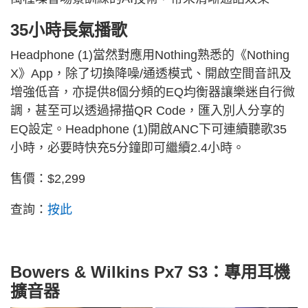
35小時長氣播歌
Headphone (1)當然對應用Nothing熟悉的《Nothing
X》App，除了切換降噪/通透模式、開啟空間音訊及
增強低音，亦提供8個分頻的EQ均衡器讓樂迷自行微
調，甚至可以透過掃描QR Code，匯入別人分享的
EQ設定。Headphone (1)開啟ANC下可連續聽歌35
小時，必要時快充5分鐘即可繼續2.4小時。
售價：$2,299
查詢：
按此
Bowers & Wilkins Px7 S3：專用耳機
擴音器