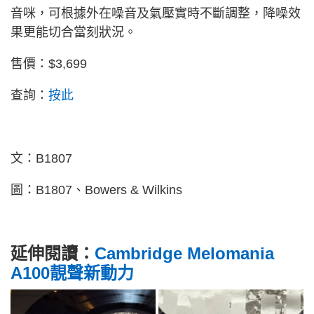
音咪，可根據外在噪音及氣壓實時不斷調整，降噪效
果更能切合當刻狀況。
售價：$3,699
查詢：
按此
文：B1807
圖：B1807、Bowers & Wilkins
延伸閱讀：
Cambridge Melomania
A100靚聲新動力