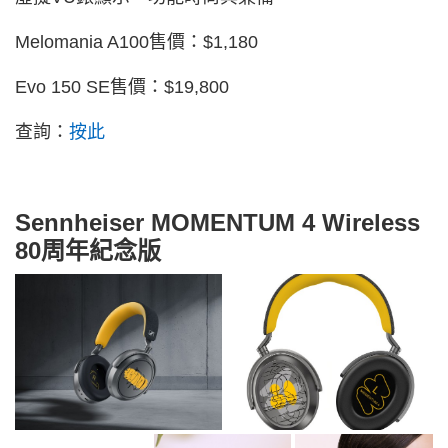
Melomania A100售價：$1,180
Evo 150 SE售價：$19,800
查詢：
按此
Sennheiser MOMENTUM 4 Wireless
80周年紀念版