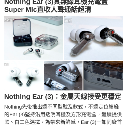
Nothing Ear (3)真無線耳機充電盒
Super Mic直收人聲通話超清
+1
Nothing Ear (3)：金屬天線接受更穩定
Nothing先後推出過不同型號及款式，不過定位旗艦
的Ear (3)堅持沿用透明耳機及方形充電盒，繼續提供
黑、白二色選擇。為帶來新鮮感，Ear (3)一如同廠首