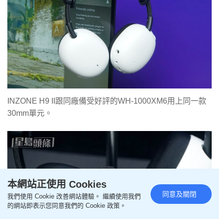
INZONE H9 II跟同廠備受好評的WH-1000XM6用上同一款
30mm單元。
本網站正使用 Cookies
同意及關閉
我們使用 Cookie 改善網站體驗。 繼續使用我們
的網站即表示您同意我們的 Cookie 政策。