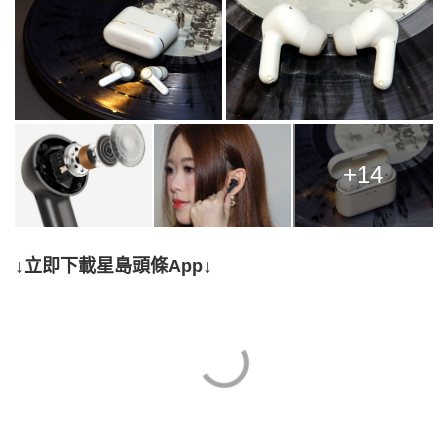
+14
↓立即下載星島頭條App↓