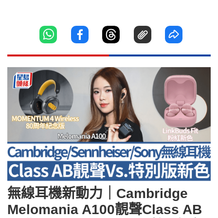
無線耳機新動力｜Cambridge
Melomania A100靚聲Class AB