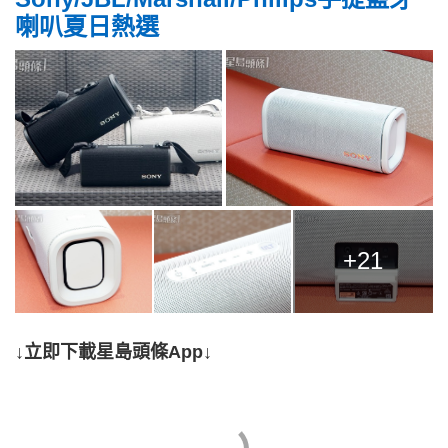
喇叭夏日熱選
+21
↓立即下載星島頭條App↓