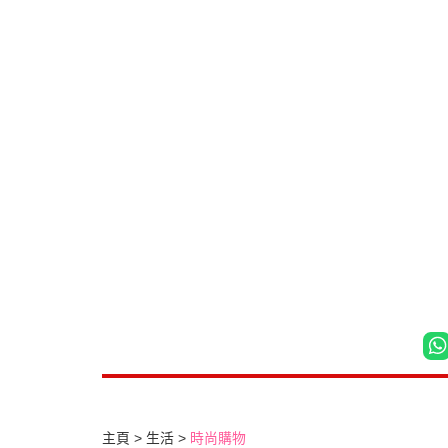
主頁
生活
時尚購物