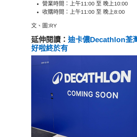
營業時間：上午11:00 至 晚上10:00
收購時間：上午11:00 至 晚上8:00
文、圖:RY
延伸閱讀：
迪卡儂Decathlon
好啦終於有