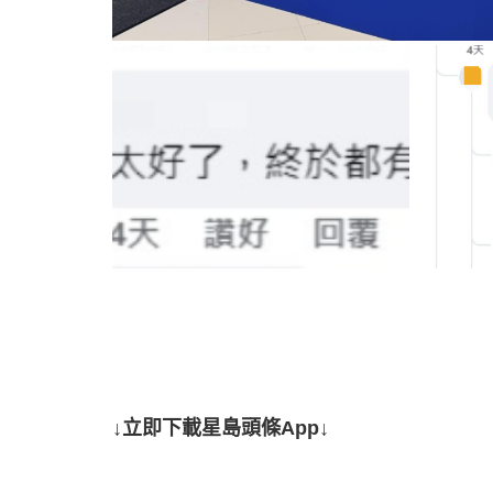
↓立即下載星島頭條App↓