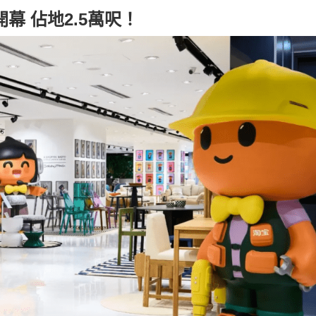
幕 佔地2.5萬呎！