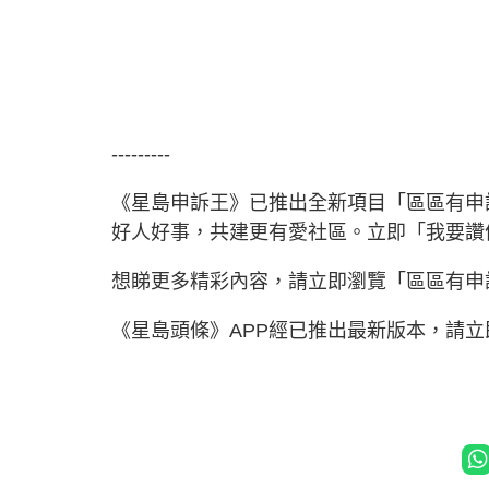
---------
《星島申訴王》已推出全新項目「區區有申
好人好事，共建更有愛社區。立即「我要
想睇更多精彩內容，請立即瀏覽「區區有申
《星島頭條》APP經已推出最新版本，請