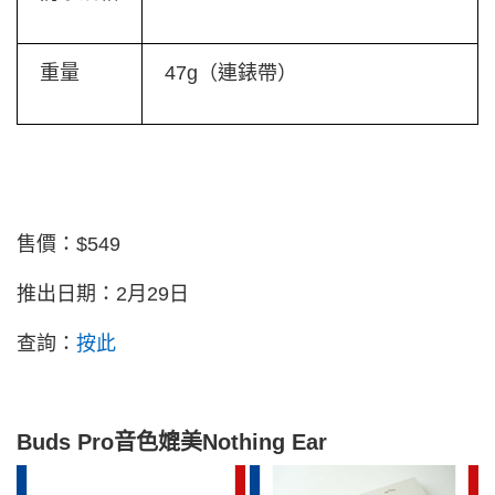
重量
47g
（連錶帶）
售價：$549
推出日期：
2月29日
查詢：
按此
Buds Pro音色媲美Nothing Ear