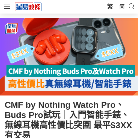
繁
简
CMF by Nothing Watch Pro、
Buds Pro試玩｜入門智能手錶、
無線耳機高性價比突圍 最平$3XX
有交易