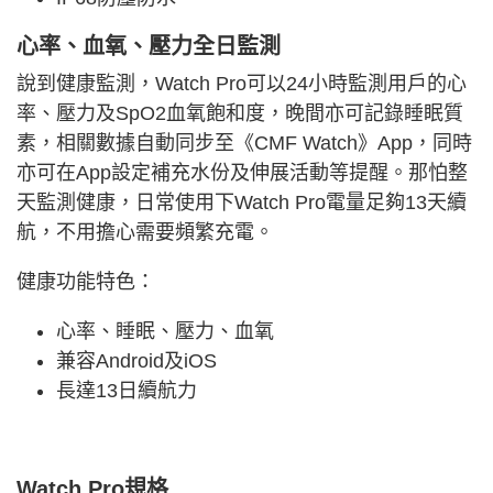
心率、血氧、壓力全日監測
說到健康監測，Watch Pro可以24小時監測用戶的心
率、壓力及SpO2血氧飽和度，晚間亦可記錄睡眠質
素，相關數據自動同步至《CMF Watch》App，同時
亦可在App設定補充水份及伸展活動等提醒。那怕整
天監測健康，日常使用下Watch Pro電量足夠13天續
航，不用擔心需要頻繁充電。
健康功能特色：
心率、睡眠、壓力、血氧
兼容Android及iOS
長達13日續航力
Watch Pro規格