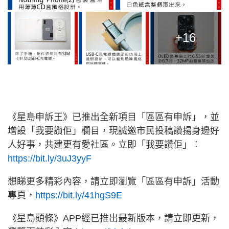
+16
《星島申訴王》已推出全新項目「區區有申訴」，並
增設「我要讚佢」欄目，現誠邀市民投稿讚揚身邊好
人好事，共建更有愛社區。立即「我要讚佢」︰
https://bit.ly/3uJ3yyF
想睇更多精彩內容，請立即瀏覽「區區有申訴」活動
專頁，
https://bit.ly/41hgS9E
《星島頭條》APP經已推出最新版本，請立即更新，