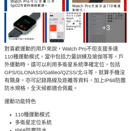
+3
對喜歡運動的用戶來說，Watch Pro不但支援多達
110種運動模式，當中包括力量訓練及瑜伽等等，戶
外運動時，還可以利用多衛星系統準確定位，包括
GPS/GLONASS/Galileo/QZSS/北斗等，就算手機沒
有隨身，亦可記錄路線及距離等資料，加上IP68防塵
防水規格，全天候都適合佩戴。
運動功能特色
110種運動模式
多衛星定位系統
IP68防塵防水