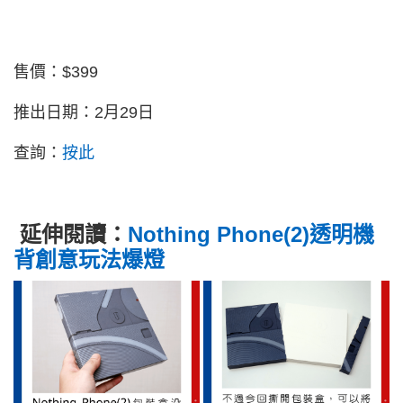
售價：$399
推出日期：
2月29日
查詢：
按此
延伸閱讀：
Nothing Phone(2)透明機
背創意玩法爆燈