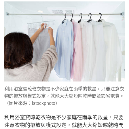
利用浴室寶晾乾衣物是不少家庭在雨季的救星，只要注意衣
物的擺放與模式設定，就能大大縮短晾乾時間並節省電費。
（圖片來源：istockphoto）
利用浴室寶晾乾衣物是不少家庭在雨季的救星，只要
注意衣物的擺放與模式設定，就能大大縮短晾乾時間