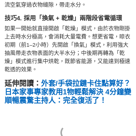
流空氣穿過衣物縫隙，帶走水分。
技巧4. 採用「換氣 + 乾燥」兩階段省電循環
如果一開始就直接開啟「乾燥」模式，由於衣物剛掛
上去時水分極高，會消耗大量電費。想更省電，晾衣
初期（前1–2小時）先開啟「換氣」模式，利用強大
抽風帶走衣物表面的大半水分；中後期再轉為「乾
燥」模式進行集中烘乾，既節省能源，又能達到極速
乾透的效果。
延伸閱讀：
外套/手袋拉鏈卡住點算好？
日本家事專家教用1物輕鬆解決 4分鐘變
順暢震驚主持人：完全復活了！