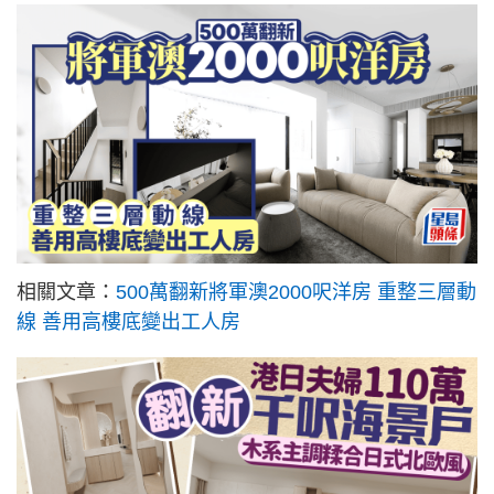
相關文章：
500萬翻新將軍澳2000呎洋房 重整三層動
線 善用高樓底變出工人房