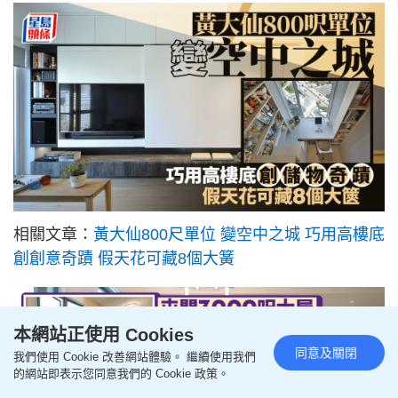
相關文章：
黃大仙800尺單位 變空中之城 巧用高樓底
創創意奇蹟 假天花可藏8個大簧
本網站正使用 Cookies
同意及關閉
我們使用 Cookie 改善網站體驗。 繼續使用我們
的網站即表示您同意我們的 Cookie 政策。