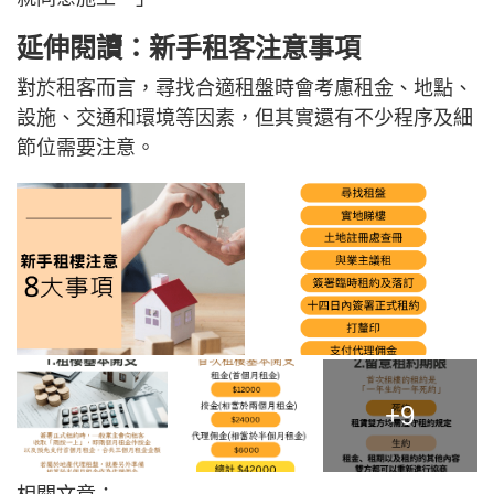
延伸閱讀：新手租客注意事項
對於租客而言，尋找合適租盤時會考慮租金、地點、
設施、交通和環境等因素，但其實還有不少程序及細
節位需要注意。
+9