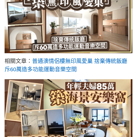
相關文章：
普通澳情侶樓無印風愛巢 捨棄傳統飯廳
斥60萬造多功能運動音樂空間