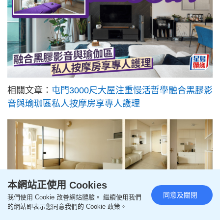
相關文章：
屯門3000尺大屋注重慢活哲學融合黑膠影
音與瑜珈區私人按摩房享專人護理
本網站正使用 Cookies
同意及關閉
我們使用 Cookie 改善網站體驗。 繼續使用我們
的網站即表示您同意我們的 Cookie 政策。