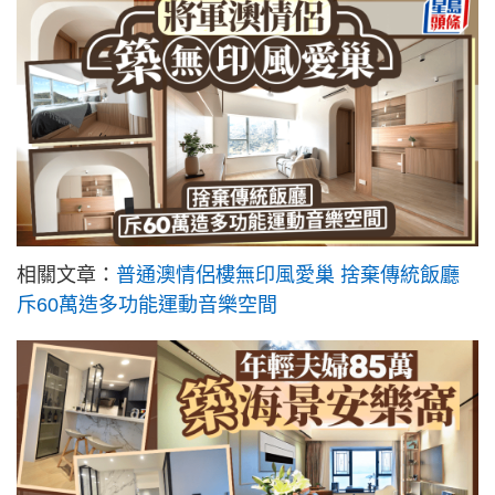
相關文章：
普通澳情侶樓無印風愛巢 捨棄傳統飯廳
斥60萬造多功能運動音樂空間