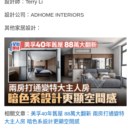
設計師：Terry Li
設計公司：ADHOME INTERIORS
其他家居設計：
相關文章：
美孚40年舊屋 88萬大翻新 兩房打通變特
大主人房 暗色系設計更顯空間感