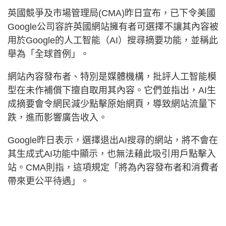
英國競爭及市場管理局(CMA)昨日宣布，已下令美國
Google公司容許英國網站擁有者可選擇不讓其內容被
用於Google的人工智能（AI）搜尋摘要功能，並稱此
舉為「全球首例」。
網站內容發布者、特別是媒體機構，批評人工智能模
型在未作補償下擅自取用其內容。它們並指出，AI生
成摘要會令網民減少點擊原始網頁，導致網站流量下
跌，進而影響廣告收入。
Google昨日表示，選擇退出AI搜尋的網站，將不會在
其生成式AI功能中顯示，也無法藉此吸引用戶點擊入
站。CMA則指，這項規定「將為內容發布者和消費者
帶來更公平待遇」。