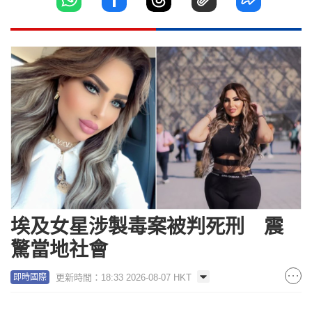
埃及女星涉製毒案被判死刑 震
驚當地社會
更新時間：18:33 2026-08-07 HKT
即時國際