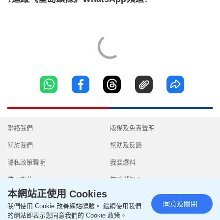
聯絡我們
版權及免責聲明
關於我們
幫助及反饋
隱私政策聲明
我要爆料
使用條款
無障礙網頁
本網站正使用 Cookies
同意及關閉
我們使用 Cookie 改善網站體驗。 繼續使用我們
的網站即表示您同意我們的 Cookie 政策。
Copyright © 2026 SingTao Ltd.All rights reserved.