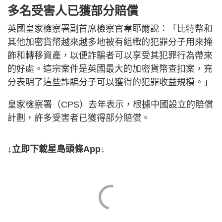
多名受害人已獲部分賠償
英國皇家檢察署副首席檢察官韋耶爾說：「比特幣和
其他加密貨幣越來越多地被有組織的犯罪分子用來掩
飾和轉移資產，以便詐騙者可以享受其犯罪行為帶來
的好處。這宗案件是英國最大的加密貨幣查扣案，充
分表明了這些詐騙分子可以獲得的犯罪收益規模。」
皇家檢察署（CPS）去年表示，根據中國設立的賠償
計劃，許多受害者已獲得部分賠償。
↓立即下載星島頭條App↓