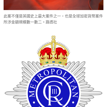
此案不僅是英國史上最大案件之一，也是全球加密貨幣案件
所涉金額規模數一數二。路透社