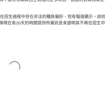
哈佛在招生過程中存在非法的種族偏好，但有報道顯示，該
佛現在有20天的時間提供所需訊息來證明其不再在招生