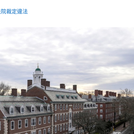
法院裁定違法