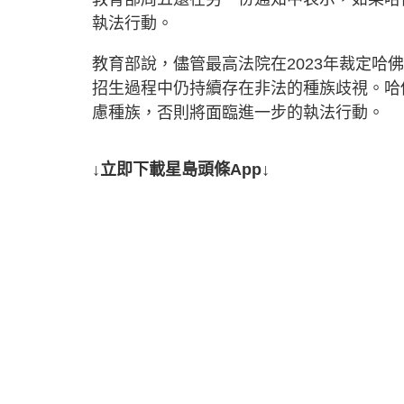
執法行動。
教育部說，儘管最高法院在2023年裁定
招生過程中仍持續存在非法的種族歧視。哈
慮種族，否則將面臨進一步的執法行動。
↓立即下載星島頭條App↓