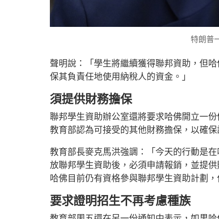
特朗普
聲明說：「學生將繼續獲得聯邦資助，但哈
保其負責任地使用納稅人的資金。」
須提供財務擔保
聯邦學生資助辦公室還將要求哈佛開立一份價
教育部認為可接受的其他財務擔保，以確保
教育部長麥克馬洪強調：「今天的行動是在
放聯邦學生資助後，必須申請報銷，並提供
哈佛目前仍有資格參與聯邦學生資助計劃，
要求證明招生不再考慮種族
教育部周五還在另一份通知中表示，如果哈