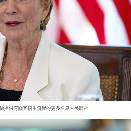
佛提供有關其招生流程的更多訊息。美聯社