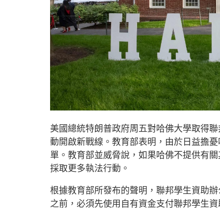
美國總統特朗普政府周五對哈佛大學取得聯
動開啟新戰線。教育部表明，由於日益擔憂
單。教育部並威脅說，如果哈佛不提供有關
採取更多執法行動。
根據教育部所發布的聲明，聯邦學生資助辦
之前，必須先使用自有資金支付聯邦學生資